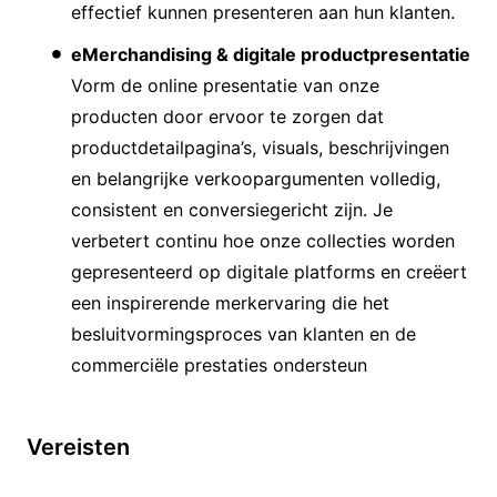
effectief kunnen presenteren aan hun klanten.
eMerchandising & digitale productpresentatie
Vorm de online presentatie van onze
producten door ervoor te zorgen dat
productdetailpagina’s, visuals, beschrijvingen
en belangrijke verkoopargumenten volledig,
consistent en conversiegericht zijn. Je
verbetert continu hoe onze collecties worden
gepresenteerd op digitale platforms en creëert
een inspirerende merkervaring die het
besluitvormingsproces van klanten en de
commerciële prestaties ondersteun
Vereisten