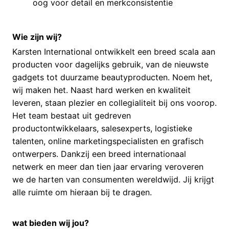
oog voor detail en merkconsistentie
Wie zijn wij?
Karsten International ontwikkelt een breed scala aan
producten voor dagelijks gebruik, van de nieuwste
gadgets tot duurzame beautyproducten. Noem het,
wij maken het. Naast hard werken en kwaliteit
leveren, staan plezier en collegialiteit bij ons voorop.
Het team bestaat uit gedreven
productontwikkelaars, salesexperts, logistieke
talenten, online marketingspecialisten en grafisch
ontwerpers. Dankzij een breed internationaal
netwerk en meer dan tien jaar ervaring veroveren
we de harten van consumenten wereldwijd. Jij krijgt
alle ruimte om hieraan bij te dragen.
wat bieden wij jou?