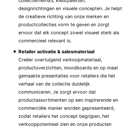
collectiethema’s, kleurpaletten,
designrichtingen en visuele concepten. Je helpt
de creatieve richting van onze merken en
productcollecties vorm te geven en zorgt
ervoor dat elk concept zowel visueel sterk als
commercieel relevant is.
Retailer activatie & salesmateriaal
Creëer overtuigend verkoopmateriaal,
productoverzichten, moodboards en op maat
gemaakte presentaties voor retailers die het
verhaal van de collectie duidelijk
communiceren. Je zorgt ervoor dat
productassortimenten op een inspirerende en
commerciële manier worden gepresenteerd,
zodat retailers het concept begrijpen, het
verkooppotentieel zien en onze producten