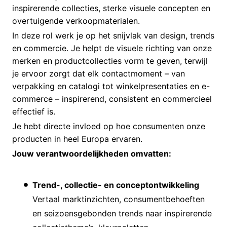
inspirerende collecties, sterke visuele concepten en
overtuigende verkoopmaterialen.
In deze rol werk je op het snijvlak van design, trends
en commercie. Je helpt de visuele richting van onze
merken en productcollecties vorm te geven, terwijl
je ervoor zorgt dat elk contactmoment – van
verpakking en catalogi tot winkelpresentaties en e-
commerce – inspirerend, consistent en commercieel
effectief is.
Je hebt directe invloed op hoe consumenten onze
producten in heel Europa ervaren.
Jouw verantwoordelijkheden omvatten:
Trend-, collectie- en conceptontwikkeling
Vertaal marktinzichten, consumentbehoeften
en seizoensgebonden trends naar inspirerende