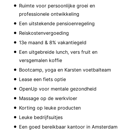
Ruimte voor persoonlijke groei en
professionele ontwikkeling
Een uitstekende pensioenregeling
Reiskostenvergoeding
13e maand & 8% vakantiegeld
Een uitgebreide lunch, vers fruit en
versgemalen koffie
Bootcamp, yoga en Karsten voetbalteam
Lease een fiets optie
OpenUp voor mentale gezondheid
Massage op de werkvloer
Korting op leuke producten
Leuke bedrijfsuitjes
Een goed bereikbaar kantoor in Amsterdam