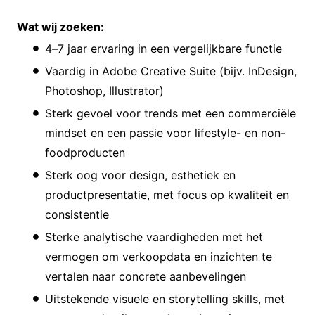
Wat wij zoeken:
4–7 jaar ervaring in een vergelijkbare functie
Vaardig in Adobe Creative Suite (bijv. InDesign,
Photoshop, Illustrator)
Sterk gevoel voor trends met een commerciële
mindset en een passie voor lifestyle- en non-
foodproducten
Sterk oog voor design, esthetiek en
productpresentatie, met focus op kwaliteit en
consistentie
Sterke analytische vaardigheden met het
vermogen om verkoopdata en inzichten te
vertalen naar concrete aanbevelingen
Uitstekende visuele en storytelling skills, met