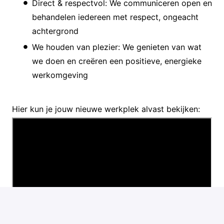
Direct & respectvol: We communiceren open en
behandelen iedereen met respect, ongeacht
achtergrond
We houden van plezier: We genieten van wat
we doen en creëren een positieve, energieke
werkomgeving
Hier kun je jouw nieuwe werkplek alvast bekijken: