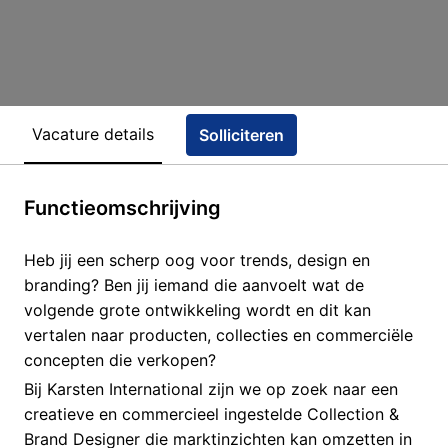
Vacature details
Solliciteren
Functieomschrijving
Heb jij een scherp oog voor trends, design en
branding? Ben jij iemand die aanvoelt wat de
volgende grote ontwikkeling wordt en dit kan
vertalen naar producten, collecties en commerciële
concepten die verkopen?
Bij Karsten International zijn we op zoek naar een
creatieve en commercieel ingestelde Collection &
Brand Designer die marktinzichten kan omzetten in