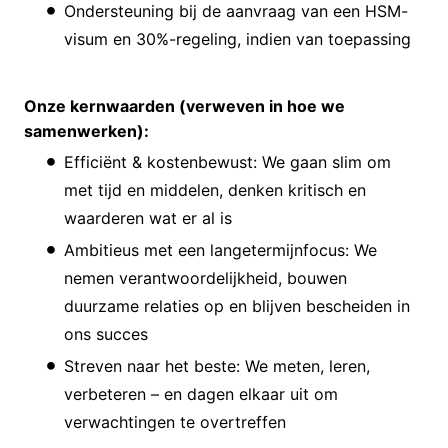
Ondersteuning bij de aanvraag van een HSM-
visum en 30%-regeling, indien van toepassing
Onze kernwaarden (verweven in hoe we
samenwerken):
Efficiënt & kostenbewust: We gaan slim om
met tijd en middelen, denken kritisch en
waarderen wat er al is
Ambitieus met een langetermijnfocus: We
nemen verantwoordelijkheid, bouwen
duurzame relaties op en blijven bescheiden in
ons succes
Streven naar het beste: We meten, leren,
verbeteren – en dagen elkaar uit om
verwachtingen te overtreffen