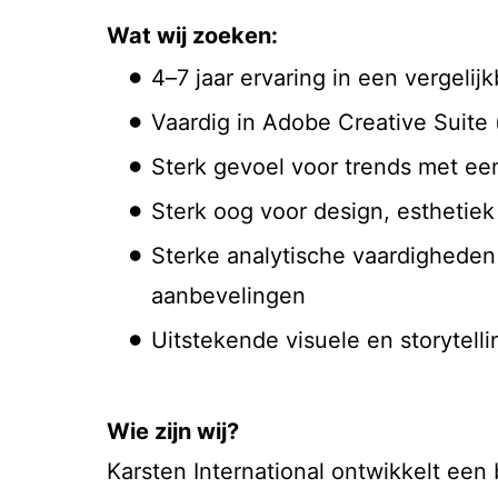
Wat wij zoeken:
4–7 jaar ervaring in een vergelijk
Vaardig in Adobe Creative Suite (
Sterk gevoel voor trends met ee
Sterk oog voor design, esthetiek
Sterke analytische vaardigheden
aanbevelingen
Uitstekende visuele en storytelli
Wie zijn wij?
Karsten International ontwikkelt een