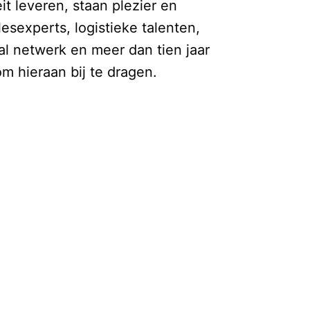
 leveren, staan plezier en
lesexperts, logistieke talenten,
al netwerk en meer dan tien jaar
m hieraan bij te dragen.