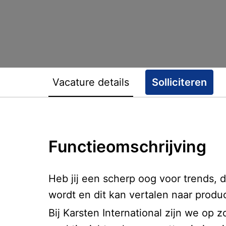
Vacature details
Solliciteren
Functieomschrijving
Heb jij een scherp oog voor trends, 
wordt en dit kan vertalen naar prod
Bij Karsten International zijn we op