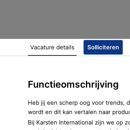
Vacature details
Solliciteren
Functieomschrijving
Heb jij een scherp oog voor trends, 
wordt en dit kan vertalen naar prod
Bij Karsten International zijn we op