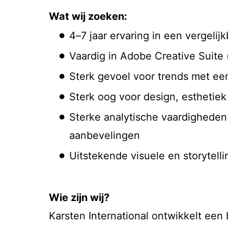
Wat wij zoeken:
4–7 jaar ervaring in een vergelijk
Vaardig in Adobe Creative Suite (
Sterk gevoel voor trends met ee
Sterk oog voor design, esthetiek
Sterke analytische vaardigheden
aanbevelingen
Uitstekende visuele en storytelli
Wie zijn wij?
Karsten International ontwikkelt een