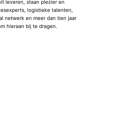
 leveren, staan plezier en
lesexperts, logistieke talenten,
al netwerk en meer dan tien jaar
m hieraan bij te dragen.